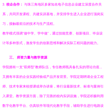
3.
校企合作：
与珠三角地区多家知名电子信息企业建立深度合作关
系，共同开发课程、共建实训基地，并安排学生进入企业进行顶岗实
习，接触最前沿的技术与生产流程。
教学模式强调“做中学、学中做”，通过技能竞赛、创新项目、毕业设
计等多种形式，激发学生的创新思维和解决实际工程问题的能力。
三、 师资力量与教学资源
学院拥有一支“双师型”教师队伍，专任教师既具备扎实的理论功底，
又拥有丰富的企业实践经验或产品开发背景。学院定期聘请企业工程
师、技术专家来校授课或举办讲座，将行业最新技术、标准与案例引
入课堂。教学资源方面，除了完善的校内实训设施，学院还积极利用
数字化教学平台、仿真软件等现代化教学手段，辅助学生进行电路设