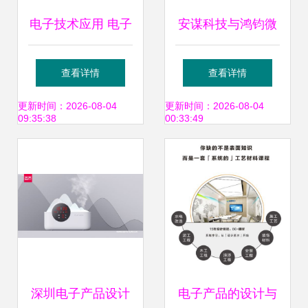
电子技术应用 电子
安谋科技与鸿钧微
产品设计与技术开
电子携手 加速服务
查看详情
查看详情
发展望
器CPU产业与生态
更新时间：2026-08-04
更新时间：2026-08-04
09:35:38
00:33:49
落地的新篇章
深圳电子产品设计
电子产品的设计与