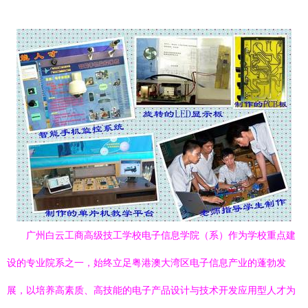
广州白云工商高级技工学校电子信息学院（系）作为学校重点建
设的专业院系之一，始终立足粤港澳大湾区电子信息产业的蓬勃发
展，以培养高素质、高技能的电子产品设计与技术开发应用型人才为