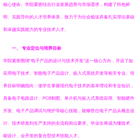
核心使命。学院紧密结合行业发展趋势与市场需求，构建了特色鲜
明、实践导向的人才培养体系，致力于为社会输送具备扎实理论基础
和卓越实践能力的专业技术人才。
一、 专业定位与培养目标
学院紧密围绕“电子产品的设计与技术开发”这一核心方向，开设了如
应用电子技术、智能电子产品设计、嵌入式系统开发等相关专业。培
养目标明确指向：使学生掌握现代电子技术的基本理论和专业知识，
具备电子电路设计、PCB制图、单片机与嵌入式系统应用、智能硬件
开发、电子产品调试与维护等核心技能，能够胜任电子产品从概念设
计、技术研发到生产支持的全流程岗位要求。毕业生将成为懂技术、
能设计、会开发的复合型技术技能人才。