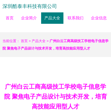
深圳酷泰丰科技有限公司
首页
企业简介
产品大全
联系我们
企业信息
当前位置：
首页
>
产品大全
>
广州白云工商高级技工学校电子信息学
院 聚焦电子产品设计与技术开发，培育高技能应用型人才
广州白云工商高级技工学校电子信息学
院 聚焦电子产品设计与技术开发，培育
高技能应用型人才