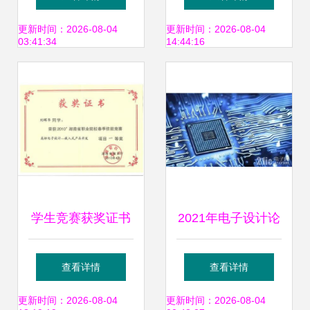
完美融合
力对决——聚焦电
更新时间：2026-08-04
更新时间：2026-08-04
03:41:34
14:44:16
子产品设计与技术
开发
学生竞赛获奖证书
2021年电子设计论
在电子产品设计与
坛 聚焦电子产品创
查看详情
查看详情
技术开发中的价值
新与技术开发新趋
更新时间：2026-08-04
更新时间：2026-08-04