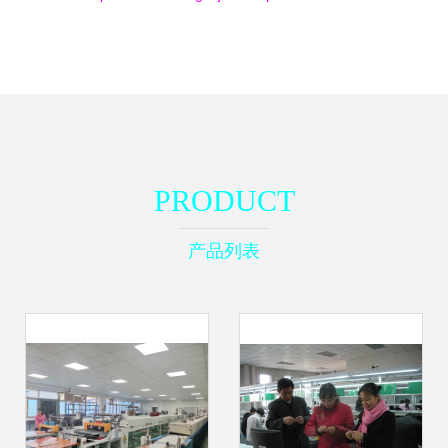
PRODUCT
产品列表