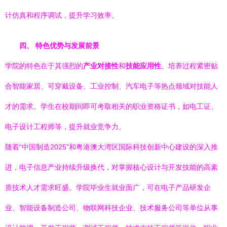
计仿真和程序调试，提升学习效率。
四、 特色优势与发展前景
学院的特色在于其强烈的
产业对接性
和
技能应用性
。培养过程紧密贴
合智能家居、可穿戴设备、工业控制、汽车电子等热点领域对技能人
才的需求。学生在校期间即可考取相关的职业资格证书，如电工证、
电子设计工程师等，提升就业竞争力。
随着“中国制造2025”和粤港澳大湾区国际科技创新中心建设的深入推
进，电子信息产业持续升级换代，对掌握核心设计与开发技能的高素
质技术人才需求旺盛。学院毕业生就业面广，可在电子产品研发企
业、智能设备制造公司、物联网科技企业、技术服务公司等单位从事