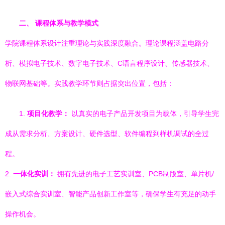
二、 课程体系与教学模式
学院课程体系设计注重理论与实践深度融合。理论课程涵盖电路分
析、模拟电子技术、数字电子技术、C语言程序设计、传感器技术、
物联网基础等。实践教学环节则占据突出位置，包括：
1.
项目化教学：
以真实的电子产品开发项目为载体，引导学生完
成从需求分析、方案设计、硬件选型、软件编程到样机调试的全过
程。
2.
一体化实训：
拥有先进的电子工艺实训室、PCB制版室、单片机/
嵌入式综合实训室、智能产品创新工作室等，确保学生有充足的动手
操作机会。