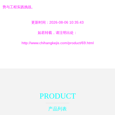
势与工程实践挑战。
更新时间：2026-08-06 10:35:43
如若转载，请注明出处：
http://www.chihangkejis.com/product/69.html
PRODUCT
产品列表