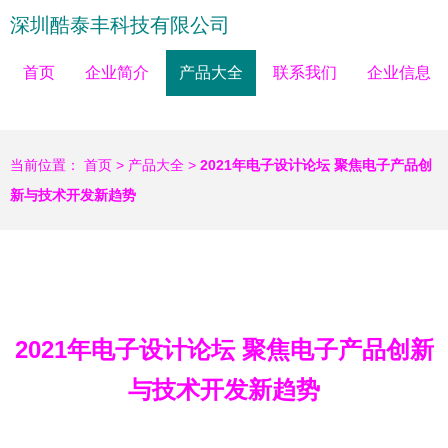
深圳酷泰丰科技有限公司
首页
企业简介
产品大全
联系我们
企业信息
当前位置：
首页
>
产品大全
>
2021年电子设计论坛 聚焦电子产品创
新与技术开发新趋势
2021年电子设计论坛 聚焦电子产品创新
与技术开发新趋势