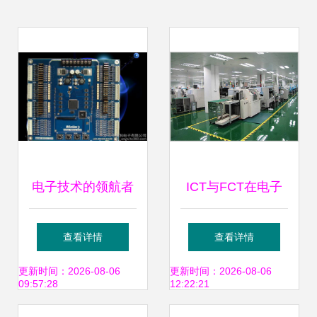
电子技术的领航者
ICT与FCT在电子
中山市嘉科电子的
产品设计与技术开
查看详情
查看详情
IC线路板设计之美
发中的区别解析
更新时间：2026-08-06
更新时间：2026-08-06
09:57:28
12:22:21