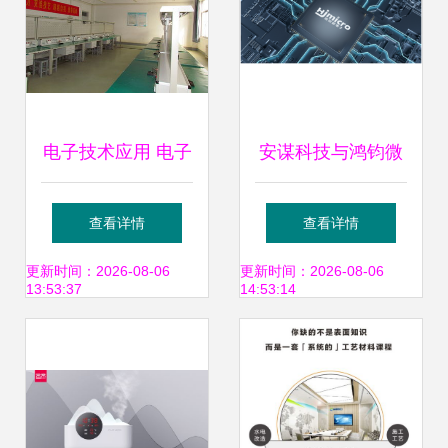
电子技术应用 电子
安谋科技与鸿钧微
产品设计与技术开
电子携手 加速服务
查看详情
查看详情
发展望
器CPU产业与生态
更新时间：2026-08-06
更新时间：2026-08-06
13:53:37
14:53:14
落地的新篇章