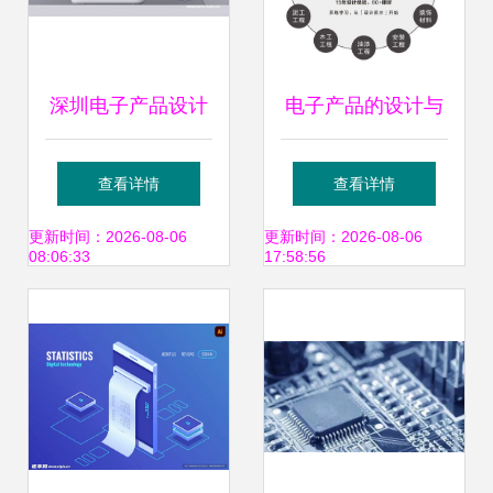
深圳电子产品设计
电子产品的设计与
公司怎么选 主要看
技术开发 这是完成
查看详情
查看详情
四点
设计方案的必要技
更新时间：2026-08-06
更新时间：2026-08-06
08:06:33
17:58:56
能